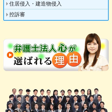
住居侵入・建造物侵入
控訴審