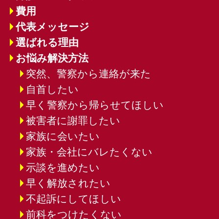
費用
代表メッセージ
選ばれる理由
お悩み解決方法
突然、警察から連絡が来た
自首したい
早く警察から帰らせてほしい
被害者に謝罪したい
家族に会いたい
家族・会社にバレたくない
示談を進めたい
早く解放されたい
不起訴にしてほしい
前科をつけたくない