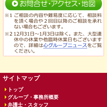
サイトマップ
トップ
グループ・事務所概要
弁護士・スタッフ