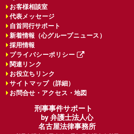
お客様相談室
代表メッセージ
自首同行サポート
新着情報（心グループニュース）
採用情報
プライバシーポリシー
関連リンク
お役立ちリンク
サイトマップ（詳細）
お問合せ・アクセス・地図
刑事事件サポート
by 弁護士法人心
名古屋法律事務所