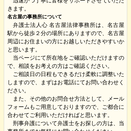
迅速かつ丁寧に皆様をサポートさせていただ
きます。
名古屋の事務所について
弁護士法人心 名古屋法律事務所は、名古屋
駅から徒歩２分の場所にありますので、名古屋
周辺にお住まいの方にお越しいただきやすいか
と思います。
当ページにて所在地をご確認いただけますの
で、相談をお考えの方はご確認ください。
ご相談日の日程もできるだけ柔軟に調整いた
しますので、まずはお電話にてお問い合わせく
ださい。
また、その他のお問合せ方法として、メール
フォームもご用意しておりますので、ご都合に
合わせてご利用いただければと思います。
刑事弁護について弁護士をお探しの方は、当