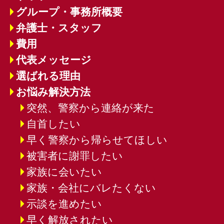
グループ・事務所概要
弁護士・スタッフ
費用
代表メッセージ
選ばれる理由
お悩み解決方法
突然、警察から連絡が来た
自首したい
早く警察から帰らせてほしい
被害者に謝罪したい
家族に会いたい
家族・会社にバレたくない
示談を進めたい
早く解放されたい