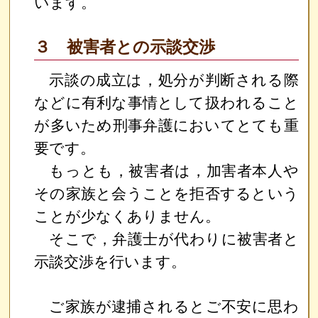
います。
３ 被害者との示談交渉
示談の成立は，処分が判断される際
などに有利な事情として扱われること
が多いため刑事弁護においてとても重
要です。
もっとも，被害者は，加害者本人や
その家族と会うことを拒否するという
ことが少なくありません。
そこで，弁護士が代わりに被害者と
示談交渉を行います。
ご家族が逮捕されるとご不安に思わ