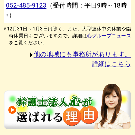
052-485-9123
（受付時間：平日9時～18時
）
※
※12月31日～1月3日は除く。また、大型連休中の休業や臨
時休業日もございますので、詳細は
心グループニュース
をご覧ください。
他の地域にも事務所があります。
詳細はこちら