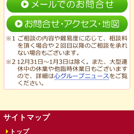
サイトマップ
トップ