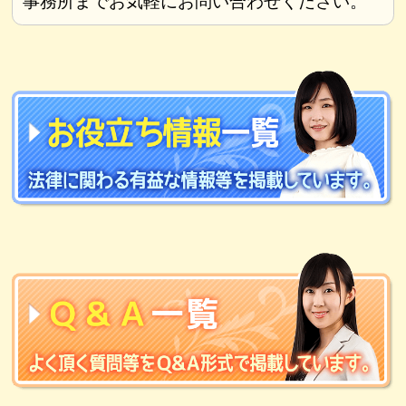
事務所までお気軽にお問い合わせください。