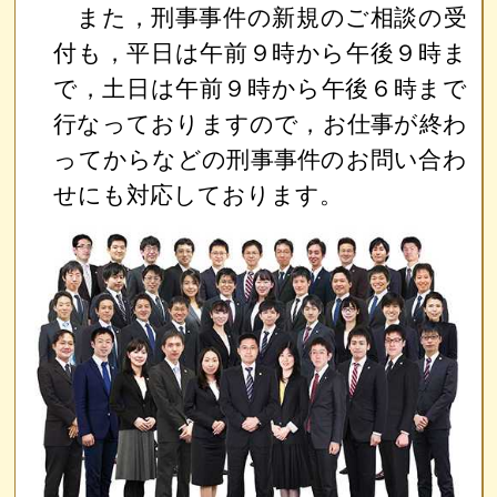
また，刑事事件の新規のご相談の受
付も，平日は午前９時から午後９時ま
で，土日は午前９時から午後６時まで
行なっておりますので，お仕事が終わ
ってからなどの刑事事件のお問い合わ
せにも対応しております。