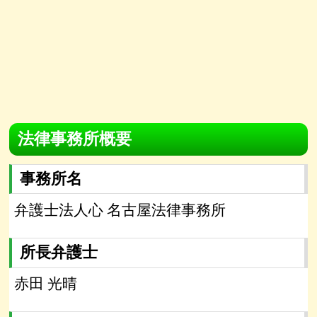
法律事務所概要
事務所名
弁護士法人心 名古屋法律事務所
所長弁護士
赤田 光晴