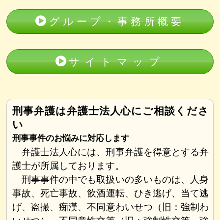
グループ・事務所概要
サイトマップ
刑事弁護は弁護士法人心にご相談くださ
い
刑事事件のお悩みに対応します
弁護士法人心には、刑事弁護を得意とする弁
護士が所属しております。
刑事事件の中でも取扱いの多いものは、人身
事故、死亡事故、飲酒運転、ひき逃げ、当て逃
げ、盗撮、痴漢、不同意わいせつ（旧：強制わ