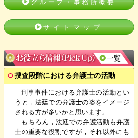
グループ・事務所概要
サイトマップ
捜査段階における弁護士の活動
刑事事件における弁護士の活動とい
うと，法廷での弁護士の姿をイメージ
される方が多いかと思います。
もちろん，法廷での弁護活動も弁護
士の重要な役割ですが，それ以外にも