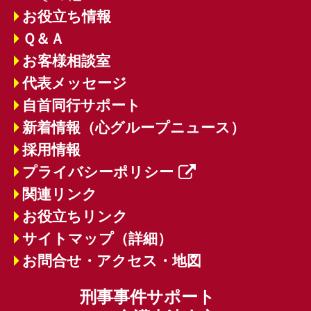
お役立ち情報
Ｑ＆Ａ
お客様相談室
代表メッセージ
自首同行サポート
新着情報（心グループニュース）
採用情報
プライバシーポリシー
関連リンク
お役立ちリンク
サイトマップ（詳細）
お問合せ・アクセス・地図
刑事事件サポート