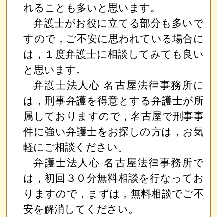
れることも多いと思います。
弁護士がお役に立てる部分も多いで
すので，ご不安に思われている場合に
は，１度弁護士に相談してみても良い
と思います。
弁護士法人心 名古屋法律事務所に
は，刑事弁護を得意とする弁護士が所
属しておりますので，名古屋で刑事事
件に強い弁護士をお探しの方は，お気
軽にご相談ください。
弁護士法人心 名古屋法律事務所で
は，初回３０分無料相談を行なってお
りますので，まずは，無料相談でご不
安を解消してください。