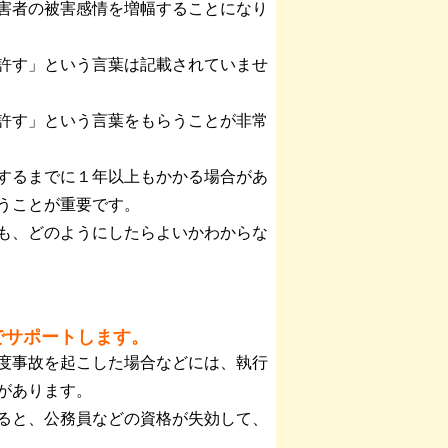
害者の被害感情を増幅することになり
許す」という言葉は記載されていませ
許す」という言葉をもらうことが非常
するまでに１年以上もかかる場合があ
うことが重要です。
も、どのようにしたらよいかわからな
でサポートします。
度事故を起こした場合などには、執行
があります。
ると、公務員などの資格が失効して、