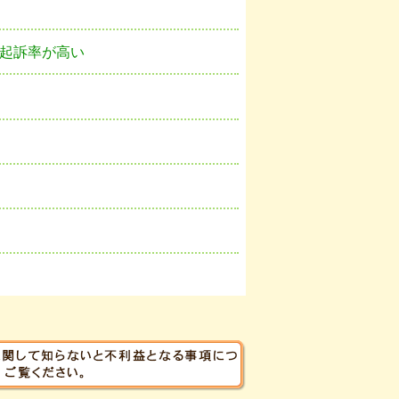
起訴率が高い