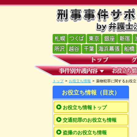
トップ
>
お役立ち情報
>
薬物犯罪に関するお役立
お役立ち情報（目次）
お役立ち情報トップ
交通犯罪のお役立ち情報
盗撮のお役立ち情報