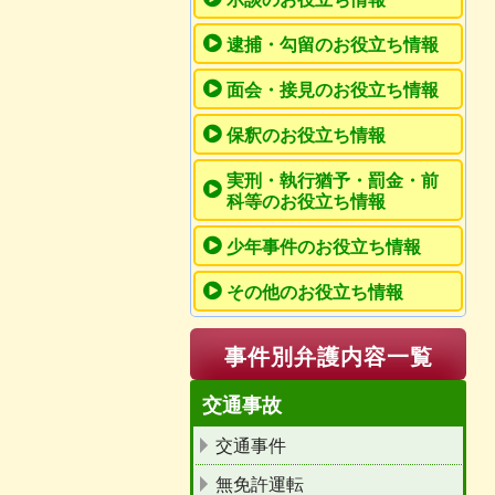
逮捕・勾留のお役立ち情報
面会・接見のお役立ち情報
保釈のお役立ち情報
実刑・執行猶予・罰金・前
科等のお役立ち情報
少年事件のお役立ち情報
その他のお役立ち情報
事件別弁護内容一覧
交通事故
交通事件
無免許運転