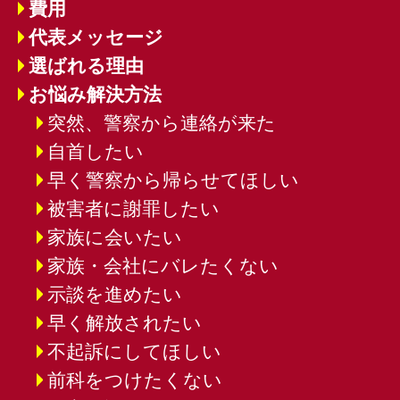
費用
代表メッセージ
選ばれる理由
お悩み解決方法
突然、警察から連絡が来た
自首したい
早く警察から帰らせてほしい
被害者に謝罪したい
家族に会いたい
家族・会社にバレたくない
示談を進めたい
早く解放されたい
不起訴にしてほしい
前科をつけたくない