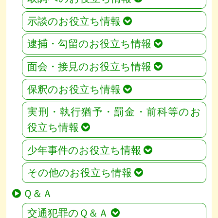
示談のお役立ち情報
逮捕・勾留のお役立ち情報
面会・接見のお役立ち情報
保釈のお役立ち情報
実刑・執行猶予・罰金・前科等のお
役立ち情報
少年事件のお役立ち情報
その他のお役立ち情報
Ｑ＆Ａ
交通犯罪のＱ＆Ａ