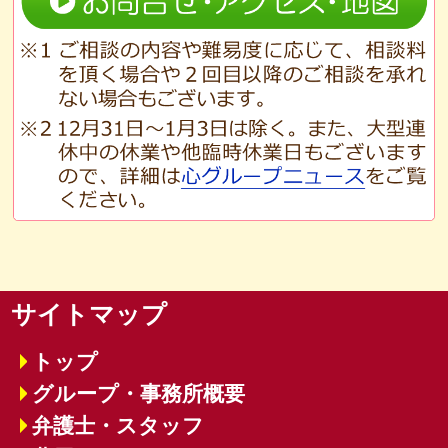
サイトマップ
トップ
グループ・事務所概要
弁護士・スタッフ