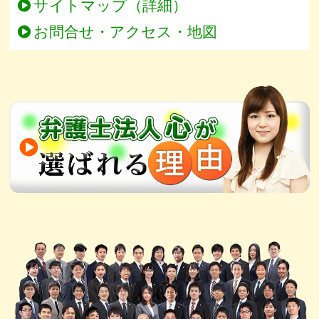
サイトマップ（詳細）
お問合せ・アクセス・地図