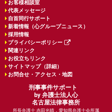
お客様相談室
代表メッセージ
自首同行サポート
新着情報（心グループニュース）
採用情報
プライバシーポリシー
関連リンク
お役立ちリンク
サイトマップ（詳細）
お問合せ・アクセス・地図
刑事事件サポート
by 弁護士法人心
名古屋法律事務所
所長弁護士 赤田光晴，愛知県弁護士会所属