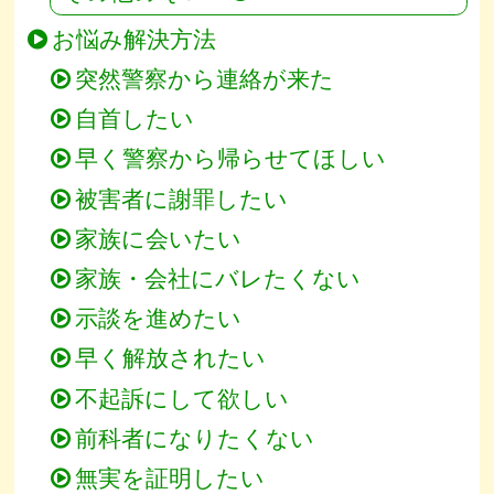
お悩み解決方法
突然警察から連絡が来た
自首したい
早く警察から帰らせてほしい
被害者に謝罪したい
家族に会いたい
家族・会社にバレたくない
示談を進めたい
早く解放されたい
不起訴にして欲しい
前科者になりたくない
無実を証明したい