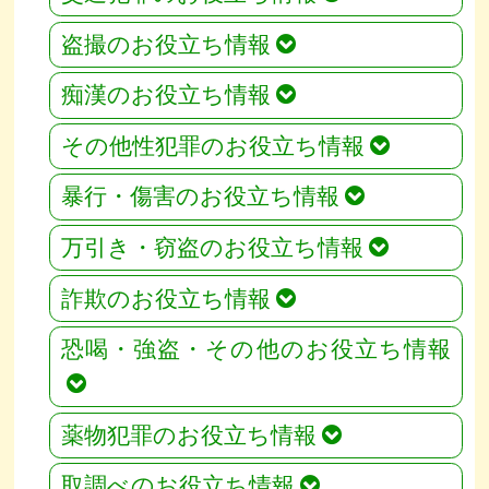
盗撮のお役立ち情報
痴漢のお役立ち情報
その他性犯罪のお役立ち情報
暴行・傷害のお役立ち情報
万引き・窃盗のお役立ち情報
詐欺のお役立ち情報
恐喝・強盗・その他のお役立ち情報
薬物犯罪のお役立ち情報
取調べのお役立ち情報