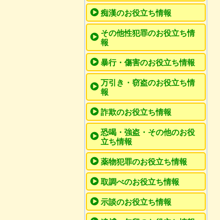
痴漢のお役立ち情報
その他性犯罪のお役立ち情
報
暴行・傷害のお役立ち情報
万引き・窃盗のお役立ち情
報
詐欺のお役立ち情報
恐喝・強盗・その他のお役
立ち情報
薬物犯罪のお役立ち情報
取調べのお役立ち情報
示談のお役立ち情報