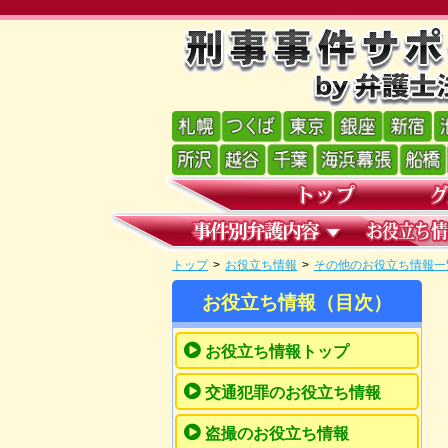
トップ
>
お役立ち情報
>
その他のお役立ち情報一
お役立ち情報（目次）
お役立ち情報トップ
交通犯罪のお役立ち情報
盗撮のお役立ち情報