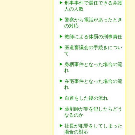
刑事事件で選任できる弁護
人の人数
警察から電話があったとき
の対応
教師による体罰の刑事責任
医道審議会の手続きについ
て
身柄事件となった場合の流
れ
在宅事件となった場合の流
れ
自首をした後の流れ
薬剤師が罪を犯したらどう
なるのか
社長が犯罪をしてしまった
場合の対応