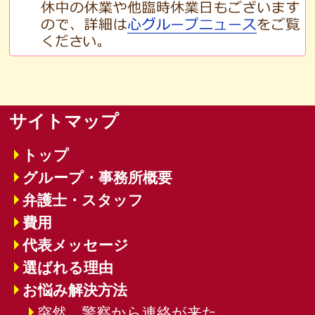
サイトマップ
トップ
グループ・事務所概要
弁護士・スタッフ
費用
代表メッセージ
選ばれる理由
お悩み解決方法
突然、警察から連絡が来た