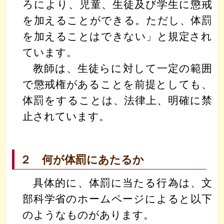
ろにより、児童、生徒及び学生に懲戒
を加えることができる。ただし、体罰
を加えることはできない」と規定され
ています。
教師は、生徒らに対して一定の範囲
で懲戒権があることを前提としても、
体罰をすることは、法律上、明確に禁
止されています。
２ 何が体罰にあたるか
具体的に、体罰に当たる行為は、文
部科学省のホームページによると以下
のようなものがあります。