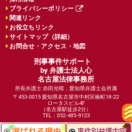
プライバシーポリシー
関連リンク
お役立ちリンク
サイトマップ（詳細）
お問合せ・アクセス・地図
刑事事件サポート
by 弁護士法人心
名古屋法律事務所
所長弁護士 赤田光晴，愛知県弁護士会所属
〒453-0015 愛知県名古屋市中村区椿町18-22
ロータスビル4F
（名古屋駅徒歩2分）
TEL：052-485-9123