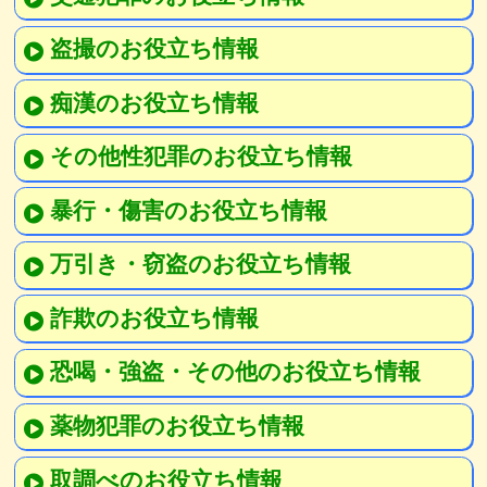
盗撮のお役立ち情報
痴漢のお役立ち情報
その他性犯罪のお役立ち情報
暴行・傷害のお役立ち情報
万引き・窃盗のお役立ち情報
詐欺のお役立ち情報
恐喝・強盗・その他のお役立ち情報
薬物犯罪のお役立ち情報
取調べのお役立ち情報