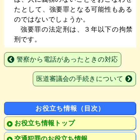
たとして、強要罪となる可能性もある
のではないでしょうか。
強要罪の法定刑は、３年以下の拘禁
刑です。
警察から電話があったときの対応
医道審議会の手続きについて
お役立ち情報（目次）
お役立ち情報トップ
交通犯罪のお役立ち情報