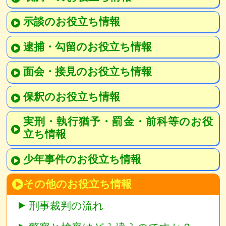
示談のお役立ち情報
逮捕・勾留のお役立ち情報
面会・接見のお役立ち情報
保釈のお役立ち情報
実刑・執行猶予・罰金・前科等のお役
立ち情報
少年事件のお役立ち情報
その他のお役立ち情報
刑事裁判の流れ