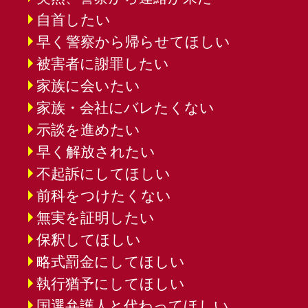
自首したい
早く警察から帰らせてほしい
被害者に謝罪したい
家族に会いたい
家族・会社にバレたくない
示談を進めたい
早く解放されたい
不起訴にしてほしい
前科をつけたくない
無実を証明したい
保釈してほしい
略式罰金にしてほしい
執行猶予にしてほしい
国選弁護人と代わってほしい