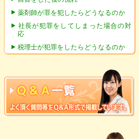
薬剤師が罪を犯したらどうなるのか
社長が犯罪をしてしまった場合の対
応
税理士が犯罪をしたらどうなるのか