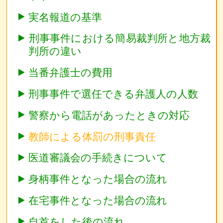
実名報道の基準
刑事事件における簡易裁判所と地方裁
判所の違い
当番弁護士の費用
刑事事件で選任できる弁護人の人数
警察から電話があったときの対応
教師による体罰の刑事責任
医道審議会の手続きについて
身柄事件となった場合の流れ
在宅事件となった場合の流れ
自首をした後の流れ