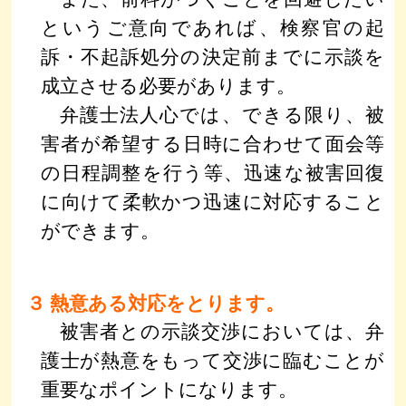
というご意向であれば、検察官の起
訴・不起訴処分の決定前までに示談を
成立させる必要があります。
弁護士法人心では、できる限り、被
害者が希望する日時に合わせて面会等
の日程調整を行う等、迅速な被害回復
に向けて柔軟かつ迅速に対応すること
ができます。
３ 熱意ある対応をとります。
被害者との示談交渉においては、弁
護士が熱意をもって交渉に臨むことが
重要なポイントになります。