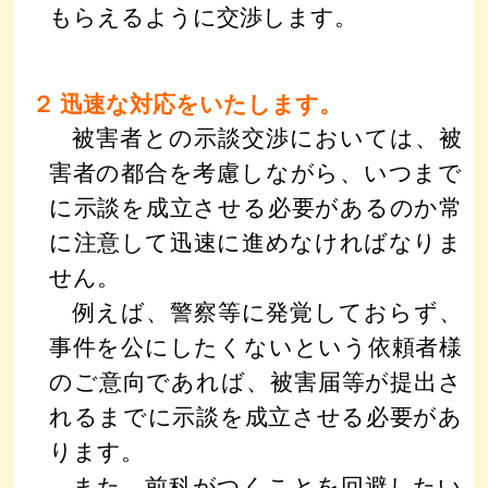
もらえるように交渉します。
２ 迅速な対応をいたします。
被害者との示談交渉においては、被
害者の都合を考慮しながら、いつまで
に示談を成立させる必要があるのか常
に注意して迅速に進めなければなりま
せん。
例えば、警察等に発覚しておらず、
事件を公にしたくないという依頼者様
のご意向であれば、被害届等が提出さ
れるまでに示談を成立させる必要があ
ります。
また、前科がつくことを回避したい