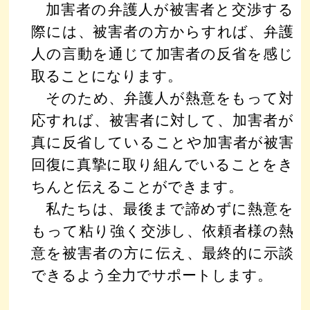
加害者の弁護人が被害者と交渉する
際には、被害者の方からすれば、弁護
人の言動を通じて加害者の反省を感じ
取ることになります。
そのため、弁護人が熱意をもって対
応すれば、被害者に対して、加害者が
真に反省していることや加害者が被害
回復に真摯に取り組んでいることをき
ちんと伝えることができます。
私たちは、最後まで諦めずに熱意を
もって粘り強く交渉し、依頼者様の熱
意を被害者の方に伝え、最終的に示談
できるよう全力でサポートします。