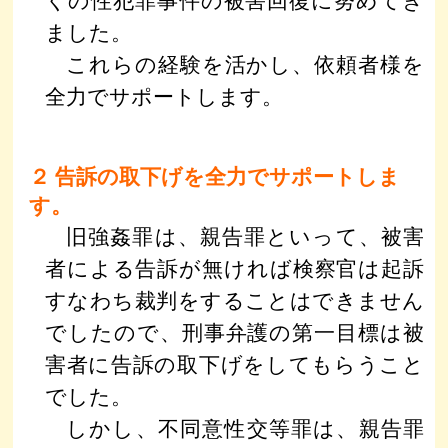
くの性犯罪事件の被害回復に努めてき
ました。
これらの経験を活かし、依頼者様を
全力でサポートします。
２ 告訴の取下げを全力でサポートしま
す。
旧強姦罪は、親告罪といって、被害
者による告訴が無ければ検察官は起訴
すなわち裁判をすることはできません
でしたので、刑事弁護の第一目標は被
害者に告訴の取下げをしてもらうこと
でした。
しかし、不同意性交等罪は、親告罪