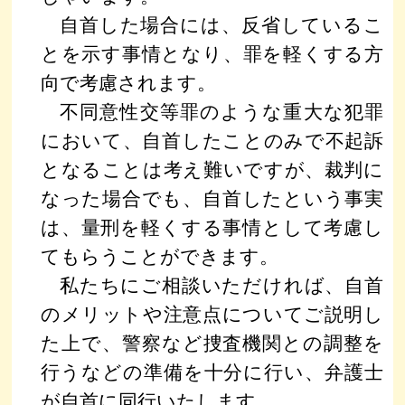
自首した場合には、反省しているこ
とを示す事情となり、罪を軽くする方
向で考慮されます。
不同意性交等罪のような重大な犯罪
において、自首したことのみで不起訴
となることは考え難いですが、裁判に
なった場合でも、自首したという事実
は、量刑を軽くする事情として考慮し
てもらうことができます。
私たちにご相談いただければ、自首
のメリットや注意点についてご説明し
た上で、警察など捜査機関との調整を
行うなどの準備を十分に行い、弁護士
が自首に同行いたします。