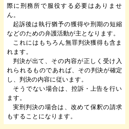
際に刑務所で服役する必要はありませ
ん。
起訴後は執行猶予の獲得や刑期の短縮
などのための弁護活動が主となります。
これにはもちろん無罪判決獲得も含ま
れます。
判決が出て、その内容が正しく受け入
れられるものであれば、その判決が確定
し、判決の内容に従います。
そうでない場合は、控訴・上告を行い
ます。
実刑判決の場合は、改めて保釈の請求
もすることになります。