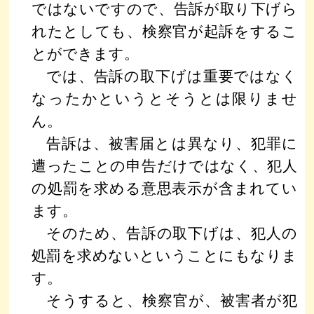
ではないですので、告訴が取り下げら
れたとしても、検察官が起訴をするこ
とができます。
では、告訴の取下げは重要ではなく
なったかというとそうとは限りませ
ん。
告訴は、被害届とは異なり、犯罪に
遭ったことの申告だけではなく、犯人
の処罰を求める意思表示が含まれてい
ます。
そのため、告訴の取下げは、犯人の
処罰を求めないということにもなりま
す。
そうすると、検察官が、被害者が犯