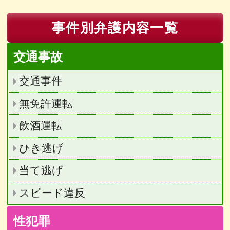
事件別弁護内容一覧
交通事故
交通事件
無免許運転
飲酒運転
ひき逃げ
当て逃げ
スピード違反
性犯罪