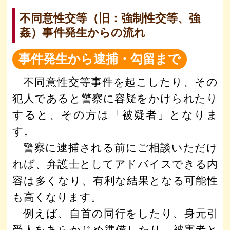
不同意性交等（旧：強制性交等、強
姦）事件発生からの流れ
事件発生から逮捕・勾留まで
不同意性交等事件を起こしたり、その
犯人であると警察に容疑をかけられたり
すると、その方は「被疑者」となりま
す。
警察に逮捕される前にご相談いただけ
れば、弁護士としてアドバイスできる内
容は多くなり、有利な結果となる可能性
も高くなります。
例えば、自首の同行をしたり、身元引