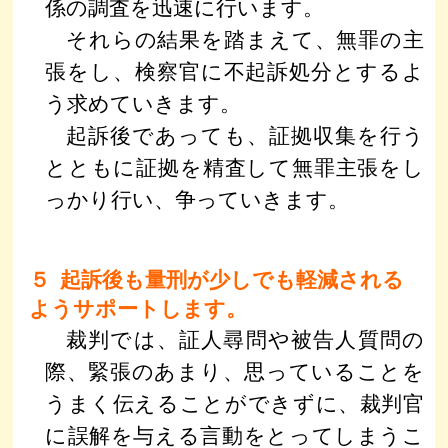
係の調査を迅速に行います。
それらの結果を踏まえて、無罪の主
張をし、検察官に不起訴処分とするよ
う求めていきます。
起訴後であっても、証拠収集を行う
とともに証拠を精査して無罪主張をし
っかり行い、争っていきます。
５ 起訴後も量刑が少しでも軽減される
ようサポートします。
裁判では、証人尋問や被告人質問の
際、緊張のあまり、思っていることを
うまく伝えることができずに、裁判官
に誤解を与える言動をとってしまうこ