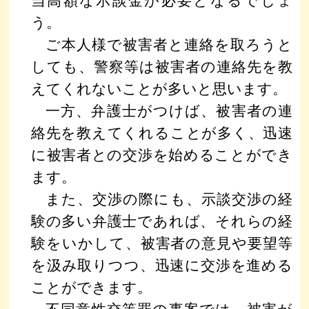
当高額な示談金が必要となるでしょ
う。
ご本人様で被害者と連絡を取ろうと
しても、警察等は被害者の連絡先を教
えてくれないことが多いと思います。
一方、弁護士がつけば、被害者の連
絡先を教えてくれることが多く、迅速
に被害者との交渉を始めることができ
ます。
また、交渉の際にも、示談交渉の経
験の多い弁護士であれば、それらの経
験をいかして、被害者の意見や要望等
を汲み取りつつ、迅速に交渉を進める
ことができます。