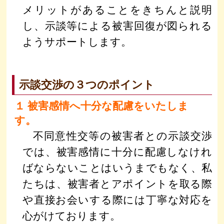
メリットがあることをきちんと説明
し、示談等による被害回復が図られる
ようサポートします。
示談交渉の３つのポイント
１ 被害感情へ十分な配慮をいたしま
す。
不同意性交等の被害者との示談交渉
では、被害感情に十分に配慮しなけれ
ばならないことはいうまでもなく、私
たちは、被害者とアポイントを取る際
や直接お会いする際には丁寧な対応を
心がけております。