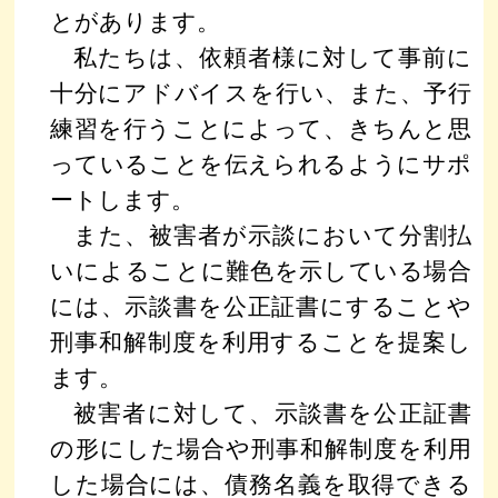
とがあります。
私たちは、依頼者様に対して事前に
十分にアドバイスを行い、また、予行
練習を行うことによって、きちんと思
っていることを伝えられるようにサポ
ートします。
また、被害者が示談において分割払
いによることに難色を示している場合
には、示談書を公正証書にすることや
刑事和解制度を利用することを提案し
ます。
被害者に対して、示談書を公正証書
の形にした場合や刑事和解制度を利用
した場合には、債務名義を取得できる