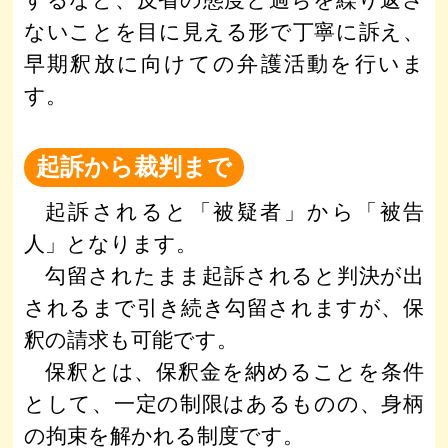
するなど、反省の態度と過ちを繰り返さ
ないことを目に見える形で丁寧に訴え、
早期釈放に向けての弁護活動を行いま
す。
起訴から裁判まで
起訴されると「被疑者」から「被告
人」となります。
勾留されたまま起訴されると判決が出
されるまで引き続き勾留されますが、保
釈の請求も可能です。
保釈とは、保釈金を納めることを条件
として、一定の制限はあるものの、身柄
の拘束を解かれる制度です。