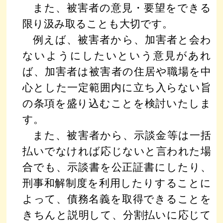
また、被害者の意見・要望をできる
限り汲み取ることも大切です。
例えば、被害者から、加害者と会わ
ないようにしたいという意見があれ
ば、加害者は被害者の住居や職場を中
心とした一定範囲内に立ち入らない旨
の条項を盛り込むことを検討いたしま
す。
また、被害者から、示談金等は一括
払いでなければ応じないと言われた場
合でも、示談書を公正証書にしたり、
刑事和解制度を利用したりすることに
よって、債務名義を取得できることを
きちんと説明して、分割払いに応じて