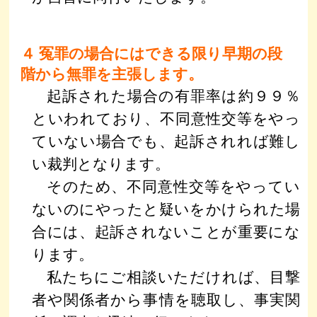
４ 冤罪の場合にはできる限り早期の段
階から無罪を主張します。
起訴された場合の有罪率は約９９％
といわれており、不同意性交等をやっ
ていない場合でも、起訴されれば難し
い裁判となります。
そのため、不同意性交等をやってい
ないのにやったと疑いをかけられた場
合には、起訴されないことが重要にな
ります。
私たちにご相談いただければ、目撃
者や関係者から事情を聴取し、事実関