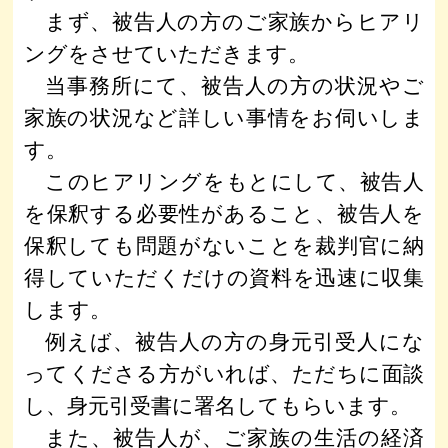
まず、被告人の方のご家族からヒアリ
ングをさせていただきます。
当事務所にて、被告人の方の状況やご
家族の状況など詳しい事情をお伺いしま
す。
このヒアリングをもとにして、被告人
を保釈する必要性があること、被告人を
保釈しても問題がないことを裁判官に納
得していただくだけの資料を迅速に収集
します。
例えば、被告人の方の身元引受人にな
ってくださる方がいれば、ただちに面談
し、身元引受書に署名してもらいます。
また、被告人が、ご家族の生活の経済