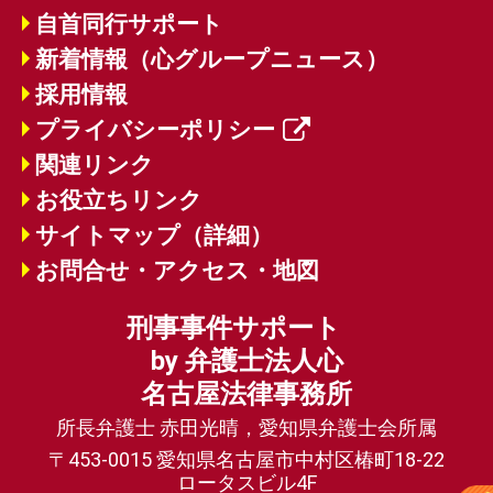
自首同行サポート
新着情報（心グループニュース）
採用情報
プライバシーポリシー
関連リンク
お役立ちリンク
サイトマップ（詳細）
お問合せ・アクセス・地図
刑事事件サポート
by 弁護士法人心
名古屋法律事務所
所長弁護士 赤田光晴，愛知県弁護士会所属
〒453-0015 愛知県名古屋市中村区椿町18-22
ロータスビル4F