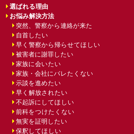
選ばれる理由
お悩み解決方法
突然、警察から連絡が来た
自首したい
早く警察から帰らせてほしい
被害者に謝罪したい
家族に会いたい
家族・会社にバレたくない
示談を進めたい
早く解放されたい
不起訴にしてほしい
前科をつけたくない
無実を証明したい
保釈してほしい