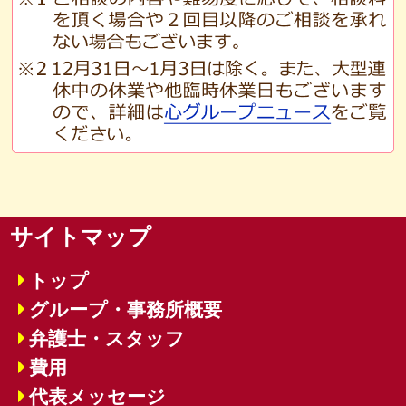
サイトマップ
トップ
グループ・事務所概要
弁護士・スタッフ
費用
代表メッセージ