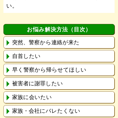
い。
お悩み解決方法（目次）
突然、警察から連絡が来た
自首したい
早く警察から帰らせてほしい
被害者に謝罪したい
家族に会いたい
家族・会社にバレたくない