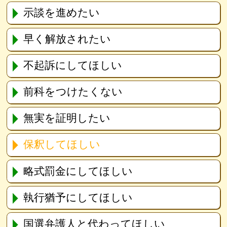
示談を進めたい
早く解放されたい
不起訴にしてほしい
前科をつけたくない
無実を証明したい
保釈してほしい
略式罰金にしてほしい
執行猶予にしてほしい
国選弁護人と代わってほしい