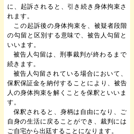
に、起訴されると、引き続き身体拘束さ
れます。
この起訴後の身体拘束を、被疑者段階
の勾留と区別する意味で、被告人勾留と
いいます。
被告人勾留は、刑事裁判が終わるまで
続きます。
被告人勾留されている場合において、
保釈保証金を納付することにより、被告
人の身体拘束を解くことを保釈といいま
す。
保釈されると、身柄は自由になり、ご
自身の生活に戻ることができ、裁判には
ご自宅から出廷することになります。