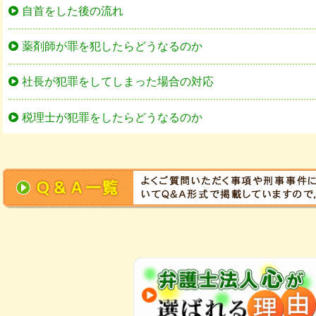
自首をした後の流れ
薬剤師が罪を犯したらどうなるのか
社長が犯罪をしてしまった場合の対応
税理士が犯罪をしたらどうなるのか