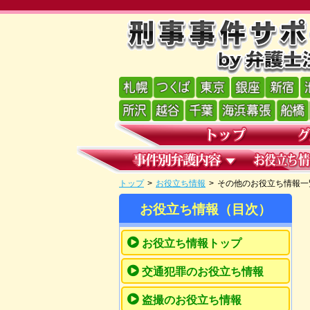
トップ
>
お役立ち情報
>
その他のお役立ち情報一
お役立ち情報（目次）
お役立ち情報トップ
交通犯罪のお役立ち情報
盗撮のお役立ち情報