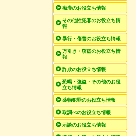
痴漢のお役立ち情報
その他性犯罪のお役立ち情
報
暴行・傷害のお役立ち情報
万引き・窃盗のお役立ち情
報
詐欺のお役立ち情報
恐喝・強盗・その他のお役
立ち情報
薬物犯罪のお役立ち情報
取調べのお役立ち情報
示談のお役立ち情報