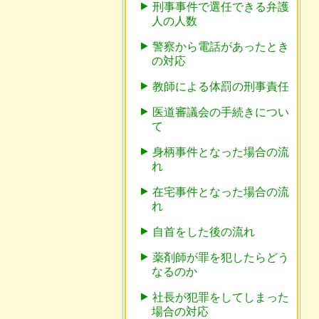
刑事事件で選任できる弁護
人の人数
警察から電話があったとき
の対応
教師による体罰の刑事責任
医道審議会の手続きについ
て
身柄事件となった場合の流
れ
在宅事件となった場合の流
れ
自首をした後の流れ
薬剤師が罪を犯したらどう
なるのか
社長が犯罪をしてしまった
場合の対応