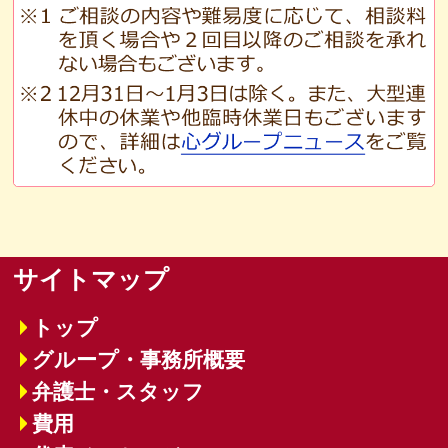
サイトマップ
トップ
グループ・事務所概要
弁護士・スタッフ
費用