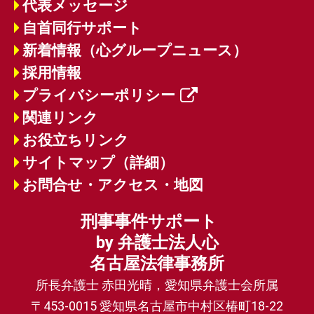
代表メッセージ
自首同行サポート
新着情報（心グループニュース）
採用情報
プライバシーポリシー
関連リンク
お役立ちリンク
サイトマップ（詳細）
お問合せ・アクセス・地図
刑事事件サポート
by 弁護士法人心
名古屋法律事務所
所長弁護士 赤田光晴，愛知県弁護士会所属
〒453-0015 愛知県名古屋市中村区椿町18-22