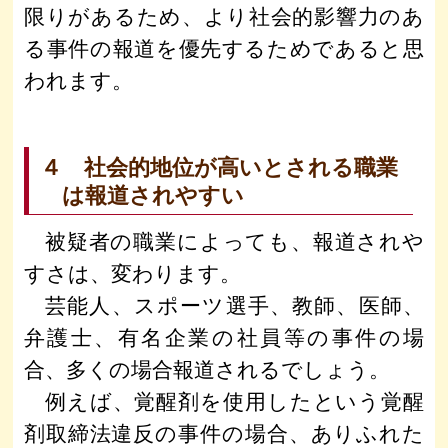
限りがあるため、より社会的影響力のあ
る事件の報道を優先するためであると思
われます。
４ 社会的地位が高いとされる職業
は報道されやすい
被疑者の職業によっても、報道されや
すさは、変わります。
芸能人、スポーツ選手、教師、医師、
弁護士、有名企業の社員等の事件の場
合、多くの場合報道されるでしょう。
例えば、覚醒剤を使用したという覚醒
剤取締法違反の事件の場合、ありふれた