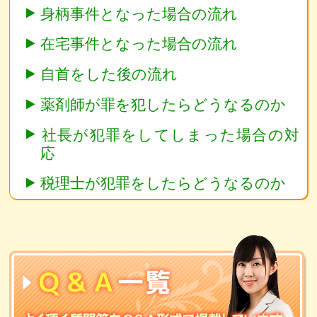
身柄事件となった場合の流れ
在宅事件となった場合の流れ
自首をした後の流れ
薬剤師が罪を犯したらどうなるのか
社長が犯罪をしてしまった場合の対
応
税理士が犯罪をしたらどうなるのか