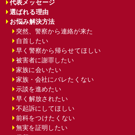
代表メッセージ
選ばれる理由
お悩み解決方法
突然、警察から連絡が来た
自首したい
早く警察から帰らせてほしい
被害者に謝罪したい
家族に会いたい
家族・会社にバレたくない
示談を進めたい
早く解放されたい
不起訴にしてほしい
前科をつけたくない
無実を証明したい