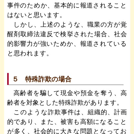
事件のためか、基本的に報道されること
はないと思います。
しかし、上述のような、職業の方が覚
醒剤取締法違反で検挙された場合、社会
的影響力が強いためか、報道されている
と思われます。
５ 特殊詐欺の場合
高齢者を騙して現金や預金を奪う、高
齢者を対象とした特殊詐欺があります。
このような詐欺事件は、組織的、計画
的であり、また、被害も高額になること
が多く、社会的に大きな問題となってお