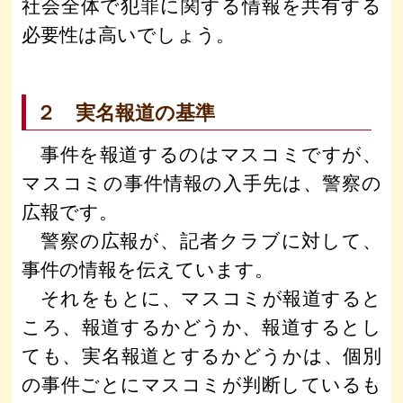
社会全体で犯罪に関する情報を共有する
必要性は高いでしょう。
２ 実名報道の基準
事件を報道するのはマスコミですが、
マスコミの事件情報の入手先は、警察の
広報です。
警察の広報が、記者クラブに対して、
事件の情報を伝えています。
それをもとに、マスコミが報道すると
ころ、報道するかどうか、報道するとし
ても、実名報道とするかどうかは、個別
の事件ごとにマスコミが判断しているも