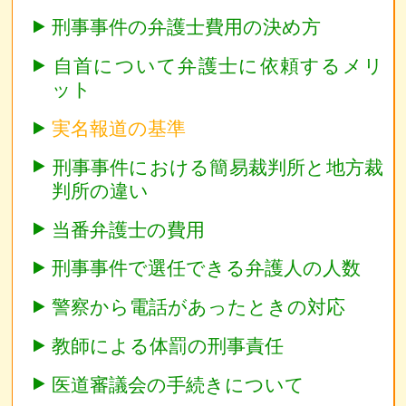
刑事事件の弁護士費用の決め方
自首について弁護士に依頼するメリ
ット
実名報道の基準
刑事事件における簡易裁判所と地方裁
判所の違い
当番弁護士の費用
刑事事件で選任できる弁護人の人数
警察から電話があったときの対応
教師による体罰の刑事責任
医道審議会の手続きについて