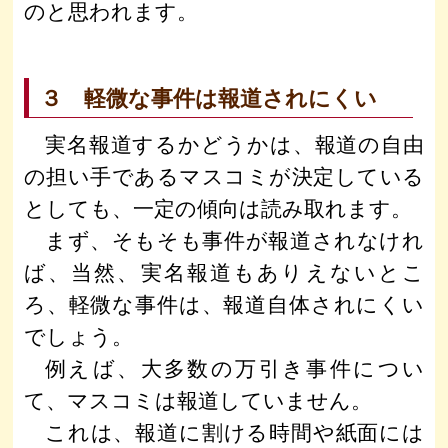
のと思われます。
３ 軽微な事件は報道されにくい
実名報道するかどうかは、報道の自由
の担い手であるマスコミが決定している
としても、一定の傾向は読み取れます。
まず、そもそも事件が報道されなけれ
ば、当然、実名報道もありえないとこ
ろ、軽微な事件は、報道自体されにくい
でしょう。
例えば、大多数の万引き事件につい
て、マスコミは報道していません。
これは、報道に割ける時間や紙面には