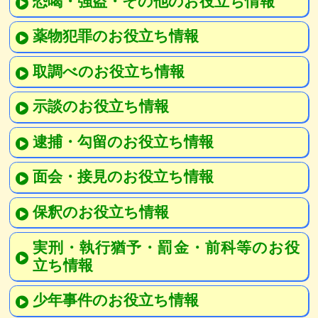
恐喝・強盗・その他のお役立ち情報
薬物犯罪のお役立ち情報
取調べのお役立ち情報
示談のお役立ち情報
逮捕・勾留のお役立ち情報
面会・接見のお役立ち情報
保釈のお役立ち情報
実刑・執行猶予・罰金・前科等のお役
立ち情報
少年事件のお役立ち情報