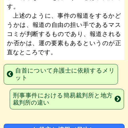
す。
上述のように、事件の報道をするかど
うかは、報道の自由の担い手であるマス
コミが判断するものであり、報道される
か否かは、運の要素もあるというのが正
直なところです。
自首について弁護士に依頼するメリ
ット
刑事事件における簡易裁判所と地方
裁判所の違い