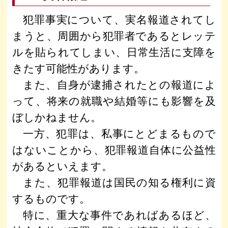
犯罪事実について、実名報道されてし
まうと、周囲から犯罪者であるとレッテ
ルを貼られてしまい、日常生活に支障を
きたす可能性があります。
また、自身が逮捕されたとの報道によ
って、将来の就職や結婚等にも影響を及
ぼしかねません。
一方、犯罪は、私事にとどまるもので
はないことから、犯罪報道自体に公益性
があるといえます。
また、犯罪報道は国民の知る権利に資
するものです。
特に、重大な事件であればあるほど、