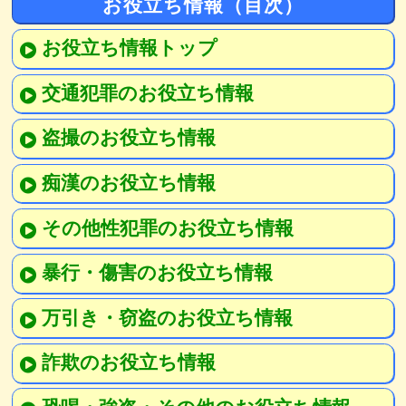
お役立ち情報（目次）
お役立ち情報トップ
交通犯罪のお役立ち情報
盗撮のお役立ち情報
痴漢のお役立ち情報
その他性犯罪のお役立ち情報
暴行・傷害のお役立ち情報
万引き・窃盗のお役立ち情報
詐欺のお役立ち情報