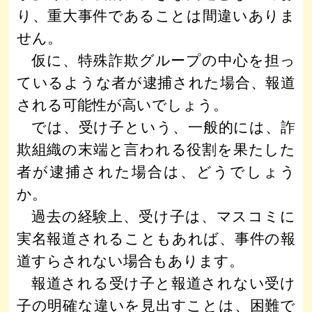
り、重大事件であることは間違いありま
せん。
仮に、特殊詐欺グループの中心を担っ
ているような者が逮捕された場合、報道
される可能性が高いでしょう。
では、受け子という、一般的には、詐
欺組織の末端と言われる役割を果たした
者が逮捕された場合は、どうでしょう
か。
過去の経験上、受け子は、マスコミに
実名報道されることもあれば、事件の報
道すらされない場合もあります。
報道される受け子と報道されない受け
子の明確な違いを見出すことは、困難で