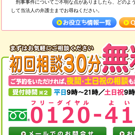
刑事事件についてご不明な点がありましたら、どのよ
して当法人の弁護士までお尋ねください。