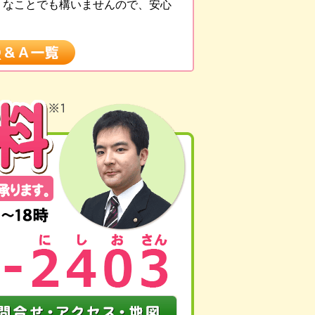
うなことでも構いませんので、安心