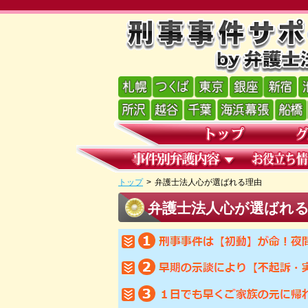
トップ
>
弁護士法人心が選ばれる理由
弁護士法人心が選ばれ