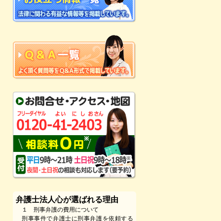
弁護士法人心が選ばれる理由
１ 刑事弁護の費用について
刑事事件で弁護士に刑事弁護を依頼する