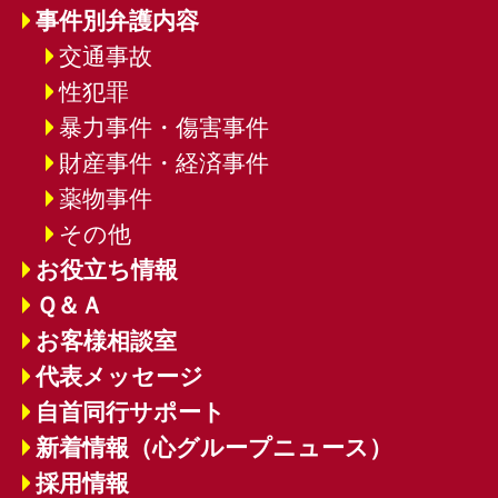
事件別弁護内容
交通事故
性犯罪
暴力事件・傷害事件
財産事件・経済事件
薬物事件
その他
お役立ち情報
Ｑ＆Ａ
お客様相談室
代表メッセージ
自首同行サポート
新着情報（心グループニュース）
採用情報