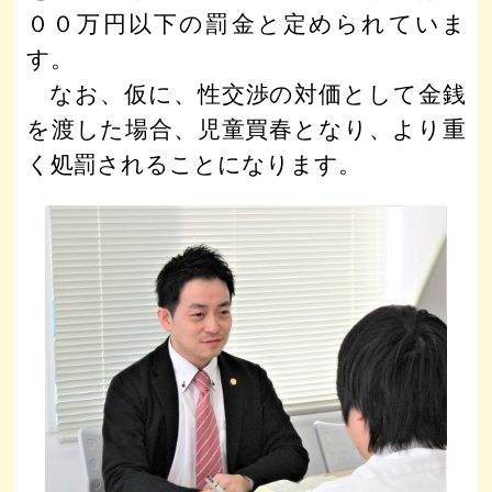
００万円以下の罰金と定められていま
す。
なお、仮に、性交渉の対価として金銭
を渡した場合、児童買春となり、より重
く処罰されることになります。