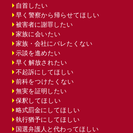
自首したい
早く警察から帰らせてほしい
被害者に謝罪したい
家族に会いたい
家族・会社にバレたくない
示談を進めたい
早く解放されたい
不起訴にしてほしい
前科をつけたくない
無実を証明したい
保釈してほしい
略式罰金にしてほしい
執行猶予にしてほしい
国選弁護人と代わってほしい