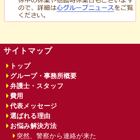
サイトマップ
トップ
グループ・事務所概要
弁護士・スタッフ
費用
代表メッセージ
選ばれる理由
お悩み解決方法
突然、警察から連絡が来た