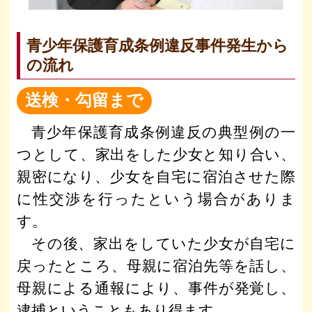
青少年保護育成条例違反事件発生から
の流れ
送検・勾留まで
青少年保護育成条例違反の典型例の一
つとして、家出をした少女と知り合い、
親密になり、少女を自宅に宿泊させた際
に性交渉を行ったという場合がありま
す。
その後、家出をしていた少女が自宅に
戻ったところ、母親に宿泊先等を話し、
母親による通報により、事件が発覚し、
逮捕ということもあり得ます。