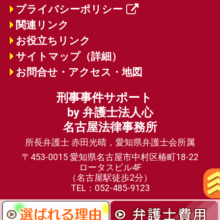
プライバシーポリシー
関連リンク
お役立ちリンク
サイトマップ（詳細）
お問合せ・アクセス・地図
刑事事件サポート
by 弁護士法人心
名古屋法律事務所
所長弁護士 赤田光晴，愛知県弁護士会所属
〒453-0015 愛知県名古屋市中村区椿町18-22
ロータスビル4F
（名古屋駅徒歩2分）
TEL：052-485-9123