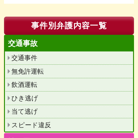
事件別弁護内容一覧
交通事故
交通事件
無免許運転
飲酒運転
ひき逃げ
当て逃げ
スピード違反