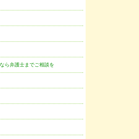
なら弁護士までご相談を