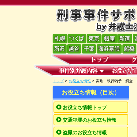
トップ
>
お役立ち情報
>
実刑・執行猶予・罰金・
お役立ち情報（目次）
お役立ち情報トップ
交通犯罪のお役立ち情報
盗撮のお役立ち情報