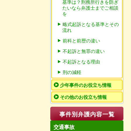
基準は？刑務所行きを防ぎ
たいなら弁護士までご相談
を
略式起訴となる基準とその
流れ
前科と前歴の違い
不起訴と無罪の違い
不起訴となる理由
刑の減軽
少年事件のお役立ち情報
その他のお役立ち情報
事件別弁護内容一覧
交通事故