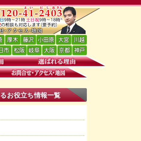
するお役立ち情報一覧