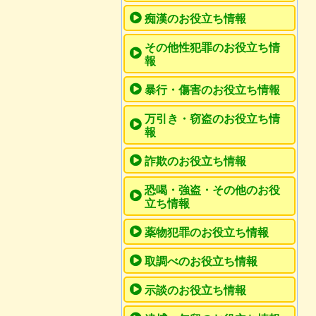
痴漢のお役立ち情報
その他性犯罪のお役立ち情
報
暴行・傷害のお役立ち情報
万引き・窃盗のお役立ち情
報
詐欺のお役立ち情報
恐喝・強盗・その他のお役
立ち情報
薬物犯罪のお役立ち情報
取調べのお役立ち情報
示談のお役立ち情報