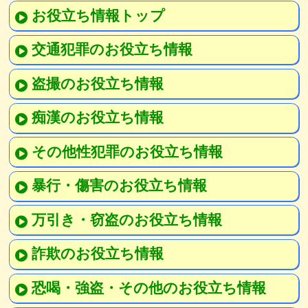
お役立ち情報トップ
交通犯罪のお役立ち情報
盗撮のお役立ち情報
痴漢のお役立ち情報
その他性犯罪のお役立ち情報
暴行・傷害のお役立ち情報
万引き・窃盗のお役立ち情報
詐欺のお役立ち情報
恐喝・強盗・その他のお役立ち情報