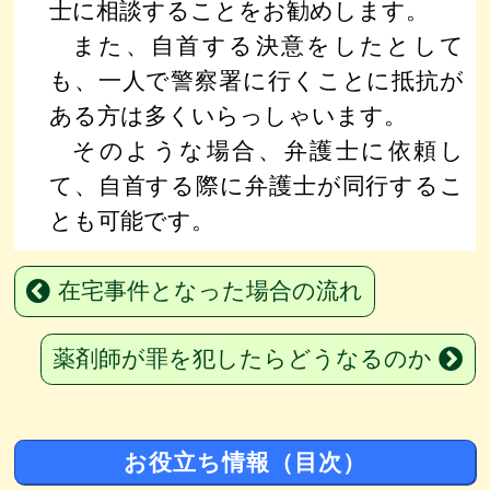
士に相談することをお勧めします。
また、自首する決意をしたとして
も、一人で警察署に行くことに抵抗が
ある方は多くいらっしゃいます。
そのような場合、弁護士に依頼し
て、自首する際に弁護士が同行するこ
とも可能です。
在宅事件となった場合の流れ
薬剤師が罪を犯したらどうなるのか
お役立ち情報（目次）