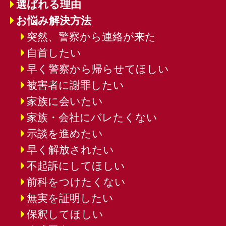
選ばれる理由
お悩み解決方法
突然、警察から連絡が来た
自首したい
早く警察から帰らせてほしい
被害者に謝罪したい
家族に会いたい
家族・会社にバレたくない
示談を進めたい
早く解放されたい
不起訴にしてほしい
前科をつけたくない
無実を証明したい
保釈してほしい