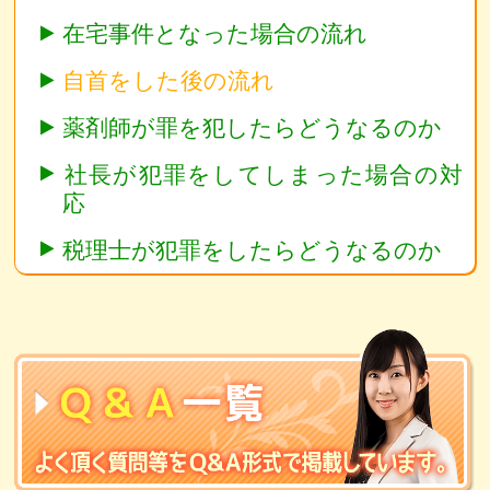
在宅事件となった場合の流れ
自首をした後の流れ
薬剤師が罪を犯したらどうなるのか
社長が犯罪をしてしまった場合の対
応
税理士が犯罪をしたらどうなるのか