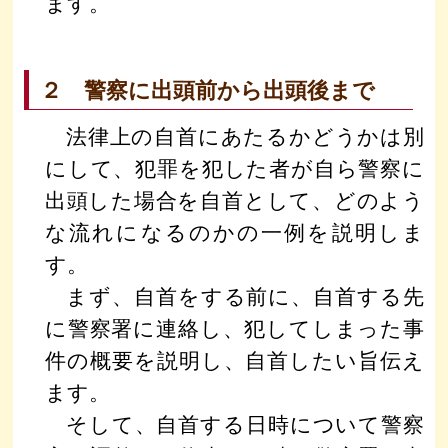
ます。
２ 警察に出頭前から出頭後まで
法律上の自首にあたるかどうかは別
にして、犯罪を犯した者が自ら警察に
出頭した場合を自首として、どのよう
な流れになるのかの一例を説明しま
す。
まず、自首をする前に、自首する先
に警察署に連絡し、犯してしまった事
件の概要を説明し、自首したい旨伝え
ます。
そして、自首する日時について警察