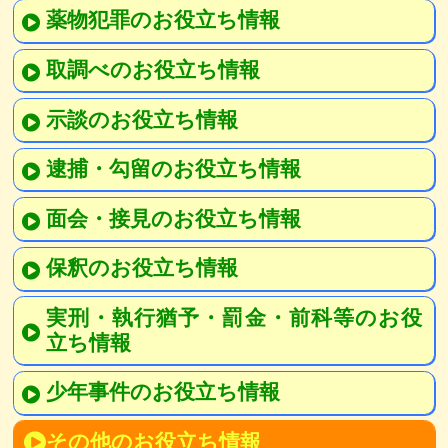
薬物犯罪のお役立ち情報
取調べのお役立ち情報
示談のお役立ち情報
逮捕・勾留のお役立ち情報
面会・接見のお役立ち情報
保釈のお役立ち情報
実刑・執行猶予・罰金・前科等のお役
立ち情報
少年事件のお役立ち情報
その他のお役立ち情報