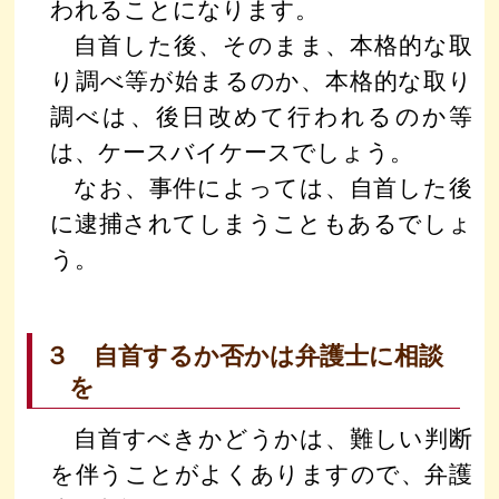
われることになります。
自首した後、そのまま、本格的な取
り調べ等が始まるのか、本格的な取り
調べは、後日改めて行われるのか等
は、ケースバイケースでしょう。
なお、事件によっては、自首した後
に逮捕されてしまうこともあるでしょ
う。
３ 自首するか否かは弁護士に相談
を
自首すべきかどうかは、難しい判断
を伴うことがよくありますので、弁護