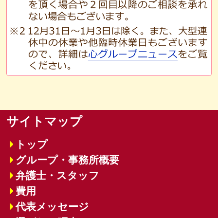
サイトマップ
トップ
グループ・事務所概要
弁護士・スタッフ
費用
代表メッセージ