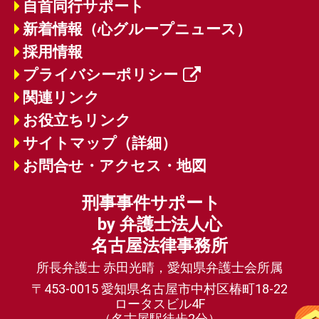
自首同行サポート
新着情報（心グループニュース）
採用情報
プライバシーポリシー
関連リンク
お役立ちリンク
サイトマップ（詳細）
お問合せ・アクセス・地図
刑事事件サポート
by 弁護士法人心
名古屋法律事務所
所長弁護士 赤田光晴，愛知県弁護士会所属
〒453-0015 愛知県名古屋市中村区椿町18-22
ロータスビル4F
（名古屋駅徒歩2分）