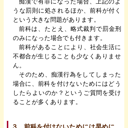
痴漢で有罪になった場合、上記のよ
うな罰則に処されるほか、前科が付く
という大きな問題があります。
前科は、たとえ、略式裁判で罰金刑
のみになった場合でも付きます。
前科があることにより、社会生活に
不都合が生じることも少なくありませ
ん。
そのため、痴漢行為をしてしまった
場合に、前科を付けないためにはどう
したらよいのか？というご質問を受け
ることが多くあります。
３ 前科を付けないためには早めに