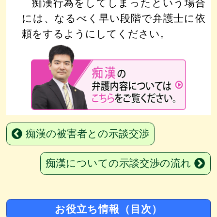
痴漢行為をしてしまったという場合
には、なるべく早い段階で弁護士に依
頼をするようにしてください。
痴漢の被害者との示談交渉
痴漢についての示談交渉の流れ
お役立ち情報（目次）