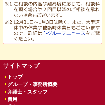
サイトマップ
トップ
グループ・事務所概要
弁護士・スタッフ
費用