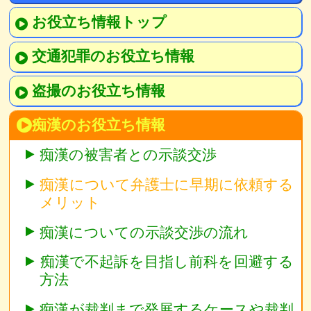
お役立ち情報トップ
交通犯罪のお役立ち情報
盗撮のお役立ち情報
痴漢のお役立ち情報
痴漢の被害者との示談交渉
痴漢について弁護士に早期に依頼する
メリット
痴漢についての示談交渉の流れ
痴漢で不起訴を目指し前科を回避する
方法
痴漢が裁判まで発展するケースや裁判