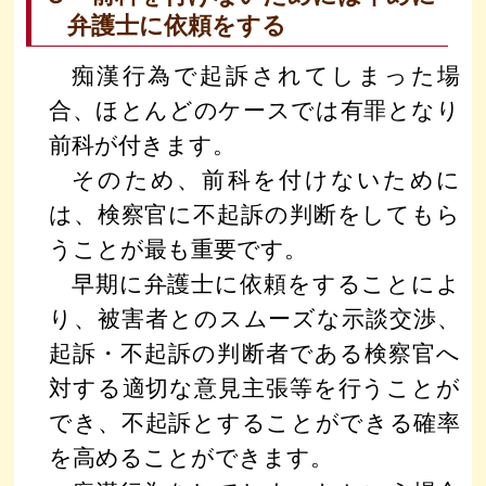
弁護士に依頼をする
痴漢行為で起訴されてしまった場
合、ほとんどのケースでは有罪となり
前科が付きます。
そのため、前科を付けないために
は、検察官に不起訴の判断をしてもら
うことが最も重要です。
早期に弁護士に依頼をすることによ
り、被害者とのスムーズな示談交渉、
起訴・不起訴の判断者である検察官へ
対する適切な意見主張等を行うことが
でき、不起訴とすることができる確率
を高めることができます。