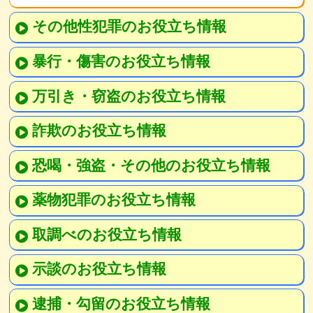
その他性犯罪のお役立ち情報
暴行・傷害のお役立ち情報
万引き・窃盗のお役立ち情報
詐欺のお役立ち情報
恐喝・強盗・その他のお役立ち情報
薬物犯罪のお役立ち情報
取調べのお役立ち情報
示談のお役立ち情報
逮捕・勾留のお役立ち情報