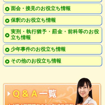
面会・接見のお役立ち情報
保釈のお役立ち情報
実刑・執行猶予・罰金・前科等のお役
立ち情報
少年事件のお役立ち情報
その他のお役立ち情報