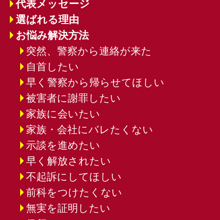
代表メッセージ
選ばれる理由
お悩み解決方法
突然、警察から連絡が来た
自首したい
早く警察から帰らせてほしい
被害者に謝罪したい
家族に会いたい
家族・会社にバレたくない
示談を進めたい
早く解放されたい
不起訴にしてほしい
前科をつけたくない
無実を証明したい