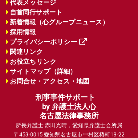
代表メッセージ
自首同行サポート
新着情報（心グループニュース）
採用情報
プライバシーポリシー
関連リンク
お役立ちリンク
サイトマップ（詳細）
お問合せ・アクセス・地図
刑事事件サポート
by 弁護士法人心
名古屋法律事務所
所長弁護士 赤田光晴，愛知県弁護士会所属
〒453-0015 愛知県名古屋市中村区椿町18-22